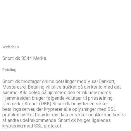
Webshop
Snorri.dk 8544 Mørke
Betaling
Snorri.dk modtager online betalinger med Visa/Dankort,
Mastercard. Betaling vil blive trukket på din konto med det
samme. Alle beløb på hjemmesiden er inklusiv moms.
Hjemmesiden bruger følgende valutaer til prissætning:
Denmark - Kroner (DKK) Snorri.dk benytter en sikker
betalingsserver, der krypterer alle oplysninger med SSL
protokol hvilket betyder din data er sikker og ikke kan læses
af andre udefrakommende. Snorri.dk bruger ligeledes
kryptering med SSL protokol.