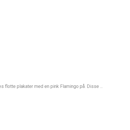
 flotte plakater med en pink Flamingo på. Disse ...