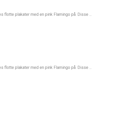
 flotte plakater med en pink Flamingo på. Disse ...
 flotte plakater med en pink Flamingo på. Disse ...