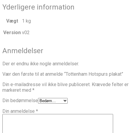
Yderligere information
Vægt
1 kg
Version
v02
Anmeldelser
Der er endnu ikke nogle anmeldelser.
Vær den første til at anmelde “Tottenham Hotspurs plakat”
Din e-mailadresse vil ikke blive publiceret.
Krævede felter er
markeret med
*
Din bedømmelse
Din anmeldelse
*